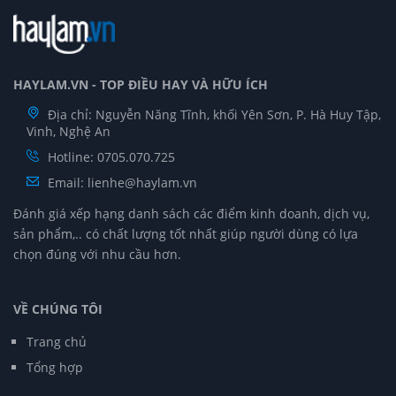
HAYLAM.VN - TOP ĐIỀU HAY VÀ HỮU ÍCH
Địa chỉ: Nguyễn Năng Tĩnh, khối Yên Sơn, P. Hà Huy Tập,
Vinh, Nghệ An
Hotline: 0705.070.725
Email:
lienhe@haylam.vn
Đánh giá xếp hạng danh sách các điểm kinh doanh, dịch vụ,
sản phẩm,.. có chất lượng tốt nhất giúp người dùng có lựa
chọn đúng với nhu cầu hơn.
VỀ CHÚNG TÔI
Trang chủ
Tổng hợp